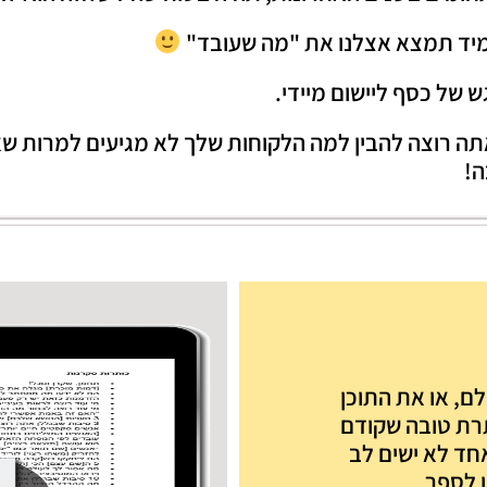
תמיד תמצא אצלנו את "מה שעובד"
ש של כסף ליישום מיידי.
אתה רוצה להבין למה הלקוחות שלך לא מגיעים למרות ש
ה!
לם, או את התוכן
ותרת טובה שקודם
חד לא ישים לב
 לספר.