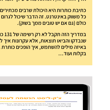
כתיבת כותרות היא היכולת שרבים מכתירים 
כל משווק באינטרנט. זה הדבר שיכול לגרום
כולם (גם אם יש טובים ממך בשוק).
במדריך ה
שנבדקו והביאו תוצאות, אלא עקרונות איך ל
באיזה מילים להשתמש, איך הופכים כותרת 
בקלות ועוד…