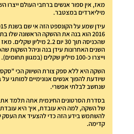
מאז, אין ספור אנשים ברחבי העולם ייצרו ה
מיליארדים במצטבר.
2016 הוא בנה את ההשקה הראשונה שלו ב
וייצרו כ-100 מיליון שקלים (במגוון תחומים).
השקה היא ללא ספק צורת השיווק הכי "סקסי
שיודעת להפוך אנשים אנונימיים למותגי על 
שנחשב לבלתי אפשרי.
בסדרת הסרטונים החינמית אתה תלמד את כ
של השקה, למה היא עובדת, איך היא עובדת ו
קדימה.