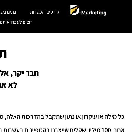
קורסים והכשרות
בונים בשב
רוצים לעבוד איתנו
ת
חבר יקר, אל 
לא או
כל מילה או עיקרון או נתון שתקבל בהדרכות האלה, 
אחרי 100 מיליון שקלים שייצרנו בקמפיינים בעשרות תחומים בשנים האחרונות, תהיה בטוח שהידע הזה הוא לא פחות ממשנה חיים.