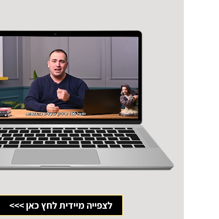
לצפייה מיידית לחץ כאן >>>