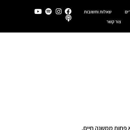
ים
שאלות ותשובות
צור קשר