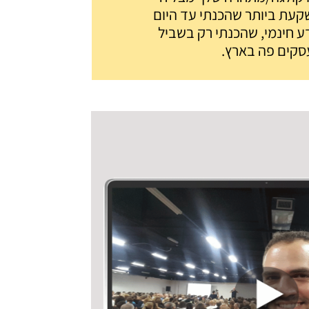
קעת ביותר שהכנתי עד היום
ידע חינמי, שהכנתי רק בשביל
סקים פה בארץ.