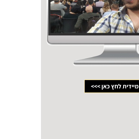
מיידית לחץ כאן >>>