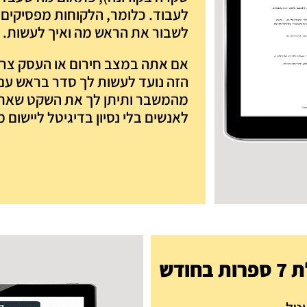
לעבוד. כלומר, הלקוחות מפסיקים 
לשבור את הראש מה ואיך לעשות.
אם אתה במצב חירום או העסק צרי
הזה נועד לעשות לך סדר בראש עם
מהמשבר ותיתן לך את השקט שאתה 
לאנשים בלי נסיון בדיגיטל ליישום מי
ודש