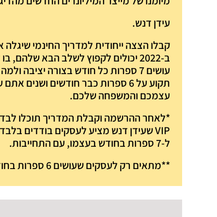
מיומנו של מייצר המיליונרים החדשים מהדיג
עידן דנש.
קבלו הצצה ייחודית למדריך החינמי שיגלה א
ב-2022 יכולים לקפוץ לשלב הבא שלהם, ב
עושים 7 ספרות כל חודש בצורה יציבה ו
תקוע על 6 ספרות כבר חודשים ושנים את
עצמכם והמשפחה שלכם.
*לאחר ההרשמה וקבלת המדריך
תוכלו לבד
VIP
שעידן דנש מציע לעסקים בודדים בלבד 
ל-7 ספרות בחודש בעצמו, עם התחייבות.
**מתאים רק לעסקים שעושים 6 ספרות בחודש