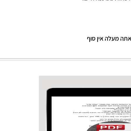
אתה מעלה אין סוף