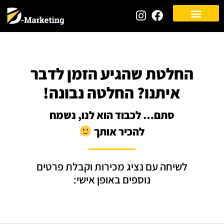
החלטת שהגיע הזמן לדבר
איתנו? החלטה נבונה!
סתם… לכבוד הוא לנו, נשמח
להכיר אותך
לשיחה עם נציג מכירות וקבלת פרטים
נוספים באופן אישי: