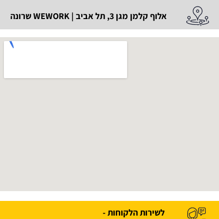
אלוף קלמן מגן 3, תל אביב | WEWORK שרונה
לשירות הלקוחות -